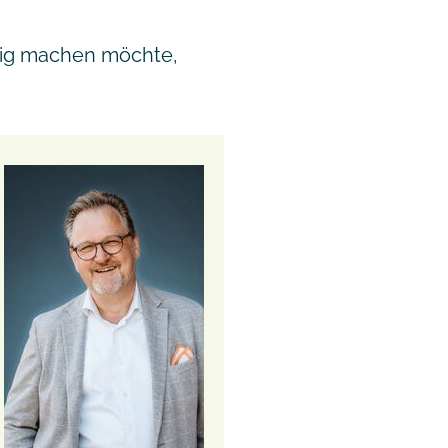
hig machen möchte,