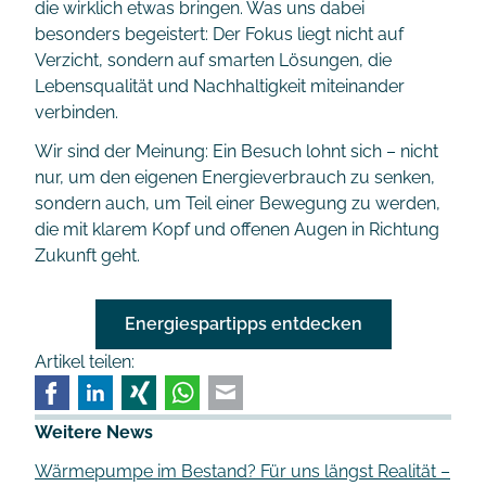
die wirklich etwas bringen. Was uns dabei
besonders begeistert: Der Fokus liegt nicht auf
Verzicht, sondern auf smarten Lösungen, die
Lebensqualität und Nachhaltigkeit miteinander
verbinden.
Wir sind der Meinung: Ein Besuch lohnt sich – nicht
nur, um den eigenen Energieverbrauch zu senken,
sondern auch, um Teil einer Bewegung zu werden,
die mit klarem Kopf und offenen Augen in Richtung
Zukunft geht.
Energiespartipps entdecken
Artikel teilen:
Facebook
LinkedIn
Xing
WhatsApp
E-mail
Weitere News
Wärmepumpe im Bestand? Für uns längst Realität –