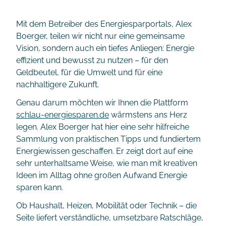
Mit dem Betreiber des Energiesparportals, Alex
Boerger, teilen wir nicht nur eine gemeinsame
Vision, sondern auch ein tiefes Anliegen: Energie
effizient und bewusst zu nutzen – für den
Geldbeutel, für die Umwelt und für eine
nachhaltigere Zukunft.
Genau darum möchten wir Ihnen die Plattform
schlau-energiesparen.de
wärmstens ans Herz
legen. Alex Boerger hat hier eine sehr hilfreiche
Sammlung von praktischen Tipps und fundiertem
Energiewissen geschaffen. Er zeigt dort auf eine
sehr unterhaltsame Weise, wie man mit kreativen
Ideen im Alltag ohne großen Aufwand Energie
sparen kann.
Ob Haushalt, Heizen, Mobilität oder Technik – die
Seite liefert verständliche, umsetzbare Ratschläge,